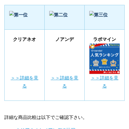
クリアネオ
ノアンデ
ラポマイン
＞＞詳細を見
＞＞詳細を見
＞＞詳細を見
る
る
る
詳細な商品比較は以下でご確認下さい。