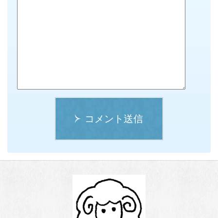
コメント送信