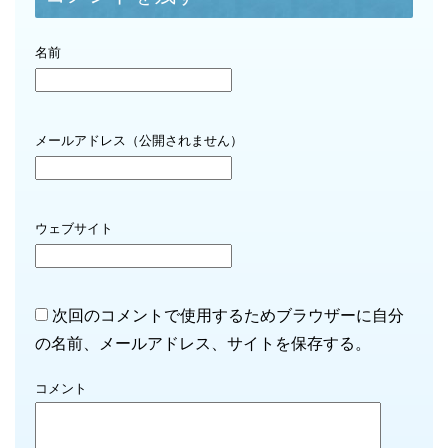
名前
メールアドレス（公開されません）
ウェブサイト
次回のコメントで使用するためブラウザーに自分
の名前、メールアドレス、サイトを保存する。
コメント